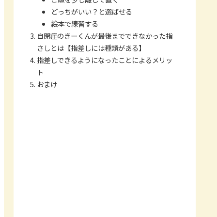
どっちがいい？と選ばせる
絵本で練習する
自閉症のきーくんが最後までできなかった指
さしとは【指差しには種類がある】
指差しできるようになったことによるメリッ
ト
おまけ