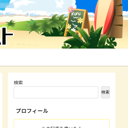
検索
検索
プロフィール