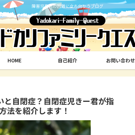
障害児育児の困難に立ち向かうブログ
HOME
自己紹介
お問い合わせ
いと自閉症？自閉症児きー君が指
方法を紹介します！