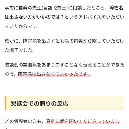
事前に自発の先生(言語聴覚士)に相談したところ、
障害名
は出さない方がいいのでは？
というアドバイスをいただい
ていたからです。
確かに、障害名を出さずとも話の内容から察していただけ
た様子でした。
懇談会の雰囲気をあまり崩すことなく伝えることができた
ので、
障害名は出さなくてよかったです。
懇談会での周りの反応
どの保護者の方も、
真剣に話を聞いてくださっていまし