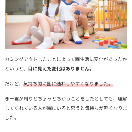
カミングアウトしたことによって園生活に変化があったか
というと、
目に見えた変化はありません。
だけど、
気持ち的に園に通わせやすくなりました。
きー君が周りとちょっとちがうことをしたとしても、理解
してくれている人が園にいると思うと気持ちが軽くなりま
した。