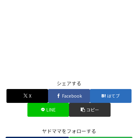
シェアする
X
Facebook
はてブ
LINE
コピー
ヤドママをフォローする