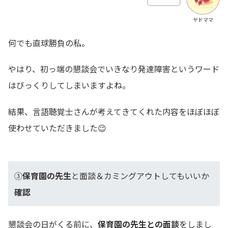
ヤドママ
何でも直球勝負の私。
やはり、初っ端の懇談会でいきなり発達障害というワード
はびっくりしてしまいますよね。
結果、言語聴覚士さんが考えてきてくれた内容をほぼほぼ
使わせていただきました😉
③
保育園の先生
と面談＆カミングアウトしてもいいか
確認
懇談会の日がくる前に、
保育園の先生との面談
をしまし