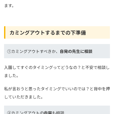
ます。
カミングアウトするまでの下準備
①カミングアウトすべきか、
自発の先生に相談
入園してすぐのタイミングってどうなの？と不安で相談し
ました。
私が言おうと思ったタイミングでいいのでは？と背中を押
していただきました。
②カミングアウトの
内容
も相談