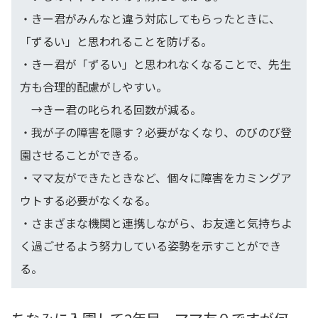
・きー君がみんなと違う対応してもらったときに、
「ずるい」と思われることを防げる。
・きー君が「ずるい」と思われなくなることで、先生
方も合理的配慮がしやすい。
→きー君の叱られる回数が減る。
・我が子の障害を隠す？必要がなくなり、のびのび登
園させることができる。
・ママ友ができたときなど、個々に障害をカミングア
ウトする必要がなくなる。
・さまざまな機関と連携しながら、お友達と気持ちよ
く過ごせるよう努力している姿勢を示すことができ
る。