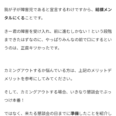
我が子が障害児であると宣言するわけですから、
結構メン
タルにくる
ことです。
きー君の障害を受け入れ、前に進むしかない！という段階
まできたはずなのに、やっぱりみんなの前で口にするとい
うのは、正直キツかったです。
カミングアウトするか悩んでいる方は、上記のメリットデ
メリットを参考にしてみてください。
そして、カミングアウトする場合、いきなり懇談会でぶっ
つけ本番！
ではなく、来たる懇談会の日までに
準備
したことを紹介し