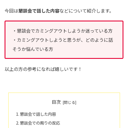
今回は
懇談会で話した内容
などについて紹介します。
・懇談会でカミングアウトしようか迷っている方
・カミングアウトしようと思うが、どのように話
そうか悩んでいる方
以上の方の参考になれば嬉しいです！
目次
懇談会で話した内容
懇談会での周りの反応