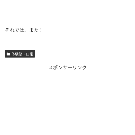
それでは、また！
体験談・日常
スポンサーリンク