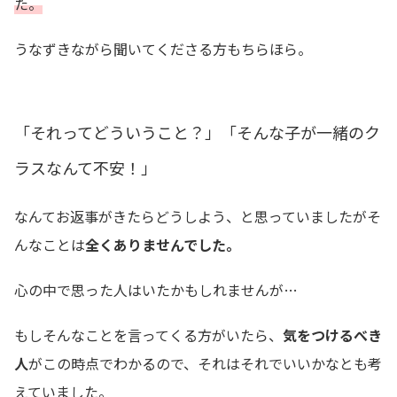
た。
うなずきながら聞いてくださる方もちらほら。
「それってどういうこと？」「そんな子が一緒のク
ラスなんて不安！」
なんてお返事がきたらどうしよう、と思っていましたがそ
んなことは
全くありませんでした。
心の中で思った人はいたかもしれませんが…
もしそんなことを言ってくる方がいたら、
気をつけるべき
人
がこの時点でわかるので、それはそれでいいかなとも考
えていました。