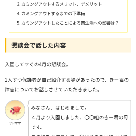
カミングアウトするメリット、デメリット
カミングアウトするまでの下準備
カミングアウトしたことによる園生活への影響は？
懇談会で話した内容
入園してすぐの4月の懇談会。
1人ずつ保護者が自己紹介する場があったので、きー君の
障害についてお話しさせていただきました。
みなさん、はじめまして。
４月より入園しました、〇〇組のきー君の母
ヤドママ
です。