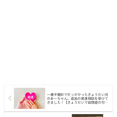
一歳半健診で引っかかったきょうだい児
のあーちゃん。追加の発達相談を受けて
きました！【きょうだいで自閉症の可能
性は？】