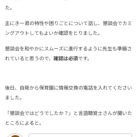
た。
主にきー君の特性や困りごとについて話し、懇談会でカミ
ングアウトしてもよいか確認をとりました。
懇談会を和やかにスムーズに進行するように先生も準備さ
れていると思うので、
確認は必須
です。
後日、自発から保育園に情報交換の電話を入れてください
ました。
「懇談会ではどうでしたか？」と言語聴覚士さんが聞いた
ところによると。