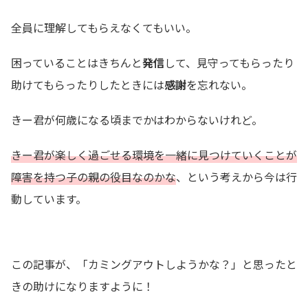
全員に理解してもらえなくてもいい。
困っていることはきちんと
発信
して、見守ってもらったり
助けてもらったりしたときには
感謝
を忘れない。
きー君が何歳になる頃までかはわからないけれど。
きー君が楽しく過ごせる環境を一緒に見つけていくことが
障害を持つ子の親の役目なのかな
、という考えから今は行
動しています。
この記事が、「カミングアウトしようかな？」と思ったと
きの助けになりますように！