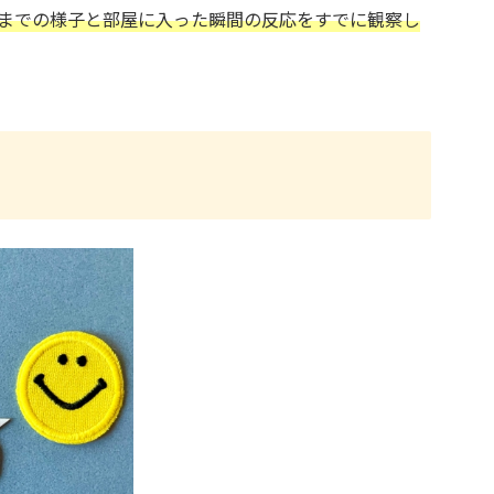
までの様子と部屋に入った瞬間の反応をすでに観察し