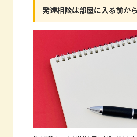
発達相談は部屋に入る前か