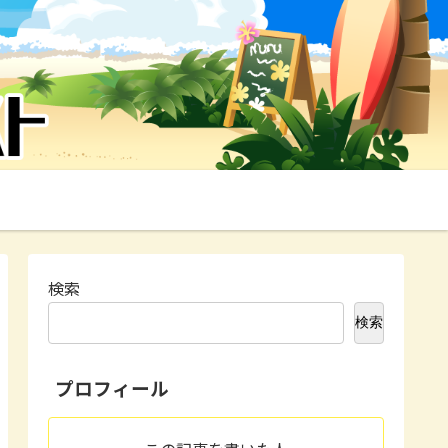
検索
検索
プロフィール