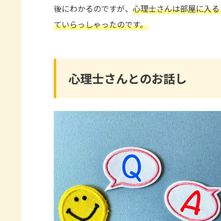
後にわかるのですが、
心理士さんは部屋に入る
ていらっしゃったのです。
心理士さんとのお話し