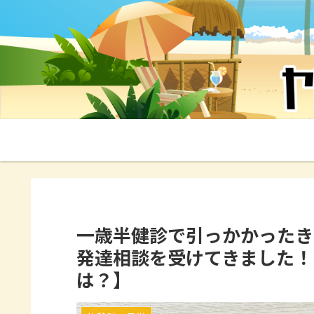
一歳半健診で引っかかったき
発達相談を受けてきました！
は？】