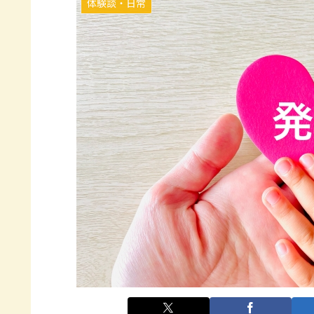
体験談・日常