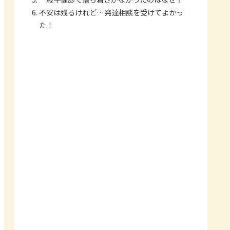
不安は残るけれど…発達相談を受けてよかっ
た！