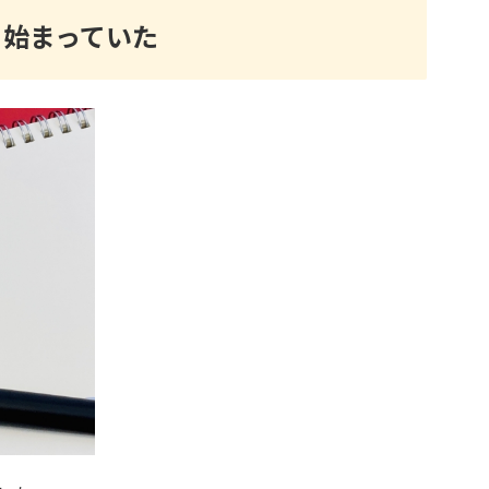
ら始まっていた