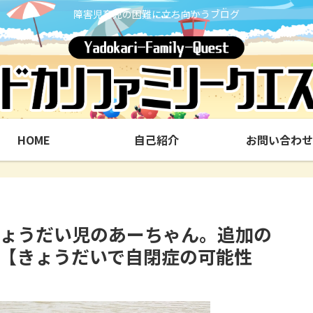
障害児育児の困難に立ち向かうブログ
HOME
自己紹介
お問い合わせ
ょうだい児のあーちゃん。追加の
【きょうだいで自閉症の可能性