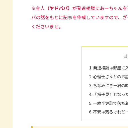
※主人
（ヤドパパ）
が発達相談にあーちゃんを
パの話をもとに記事を作成していますので、ざ
くださいませ。
目
発達相談は部屋に
心理士さんとのお
ちなみにきー君の
『様子見』となっ
一歳半健診で落ち
不安は残るけれど