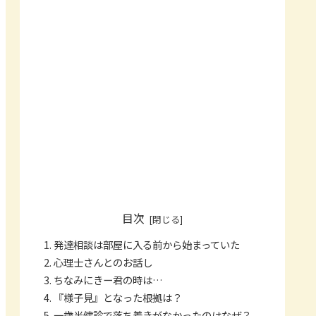
目次
発達相談は部屋に入る前から始まっていた
心理士さんとのお話し
ちなみにきー君の時は…
『様子見』となった根拠は？
一歳半健診で落ち着きがなかったのはなぜ？